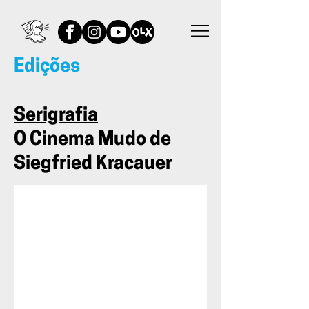
Edições
Serigrafia
O Cinema Mudo de
Siegfried Kracauer