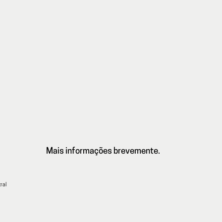
Mais informações brevemente.
ral