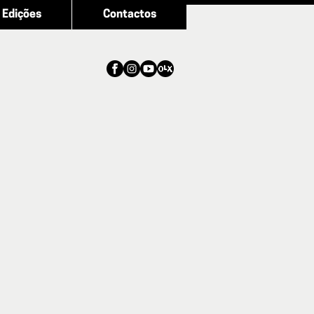
Edições
Contactos