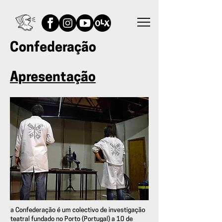
Confederação
Apresentação
a Confederação é um colectivo de investigação
teatral fundado no Porto (Portugal) a 10 de