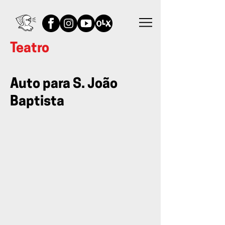
Teatro
Auto para S. João
Baptista