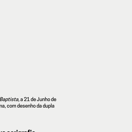
Baptista,
a 21 de Junho de
ima, com desenho da dupla