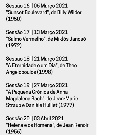
Sessão 16 || 06 Março 2021
"Sunset Boulevard", de Billy Wilder
(1950)
Sessão 17 || 13 Março 2021
"Salmo Vermelho", de Miklós Jancsó
(1972)
Sessão 18 || 21 Março 2021
"A Eternidade e um Dia", de Theo
Angelopoulos (1998)
Sessão 19 || 27 Março 2021
"A Pequena Crónica de Anna
Magdalena Bach", de Jean-Marie
Straub e Danièle Huillet (1977)
Sessão 20 || 03 Abril 2021
"Helena e os Homens", de Jean Renoir
(1956)