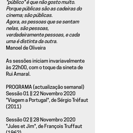
"público" é que não gosto muito.
Porque públicas são as cadeiras do
cinema; são públicas.
Agora, as pessoas que se sentam
nelas, são pessoas,
verdadeiramente pessoas, e cada
uma é distinta da outra.
Manoel de Oliveira
As sessões iniciam invariavelmente
às 22h00, com o toque da sineta de
Rui Amaral.
PROGRAMA (actualização semanal)
Sessão 01 || 22 Novembro 2020
"Viagem a Portugal", de Sérgio Tréfaut
(2011)
Sessão 02 || 28 Novembro 2020
"Jules et Jim", de François Truffaut