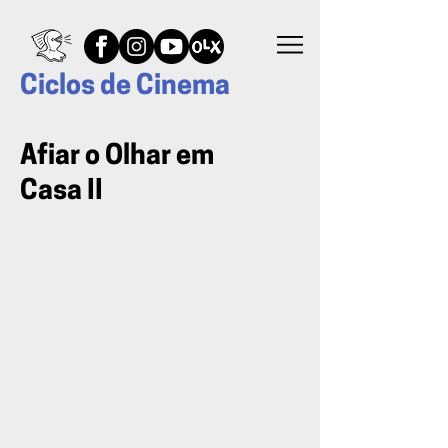
Ciclos de Cinema
Afiar o Olhar em
Casa II