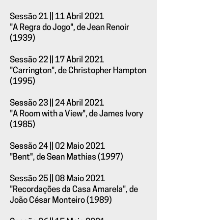
Sessão 21 || 11 Abril 2021
"A Regra do Jogo", de Jean Renoir
(1939)
Sessão 22 || 17 Abril 2021
"Carrington", de Christopher Hampton
(1995)
Sessão 23 || 24 Abril 2021
"A Room with a View", de James Ivory
(1985)
Sessão 24 || 02 Maio 2021
"Bent", de Sean Mathias (1997)
Sessão 25 || 08 Maio 2021
"Recordações da Casa Amarela", de
João César Monteiro (1989)