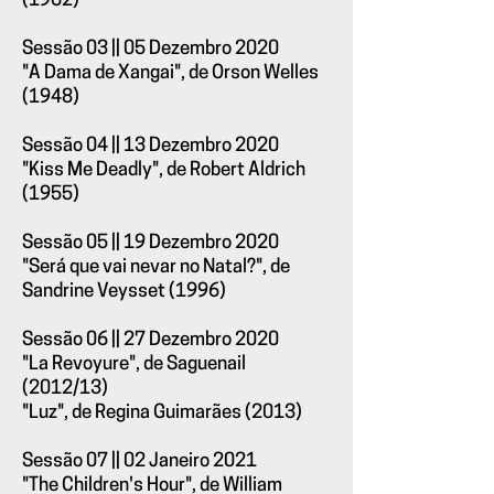
(1962)
Sessão 03 || 05 Dezembro 2020
"A Dama de Xangai", de Orson Welles
(1948)
Sessão 04 || 13 Dezembro 2020
"Kiss Me Deadly", de Robert Aldrich
(1955)
Sessão 05 || 19 Dezembro 2020
"Será que vai nevar no Natal?", de
Sandrine Veysset (1996)
Sessão 06 || 27 Dezembro 2020
"La Revoyure", de Saguenail
(2012/13)
"Luz", de Regina Guimarães (2013)
Sessão 07 || 02 Janeiro 2021
"The Children's Hour", de William