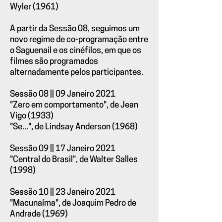
Wyler (1961)
A partir da Sessão 08, seguimos um
novo regime de co-programação entre
o Saguenail e os cinéfilos, em que os
filmes são programados
alternadamente pelos participantes.
Sessão 08 || 09 Janeiro 2021
"Zero em comportamento", de Jean
Vigo (1933)
"Se...", de Lindsay Anderson (1968)
Sessão 09 || 17 Janeiro 2021
"Central do Brasil", de Walter Salles
(1998)
Sessão 10 || 23 Janeiro 2021
"Macunaíma", de Joaquim Pedro de
Andrade (1969)