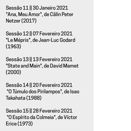
Sessão 11 || 30 Janeiro 2021
"Ana, Meu Amor", de Cãlin Peter
Netzer (2017)
Sessão 12 || 07 Fevereiro 2021
"Le Mépris", de Jean-Luc Godard
(1963)
Sessão 13 || 13 Fevereiro 2021
"State and Main", de David Mamet
(2000)
Sessão 14 || 20 Fevereiro 2021
"O Túmulo dos Pirilampos", de Isao
Takahata (1988)
Sessão 15 || 28 Fevereiro 2021
"O Espírito da Colmeia", de Víctor
Erice (1973)