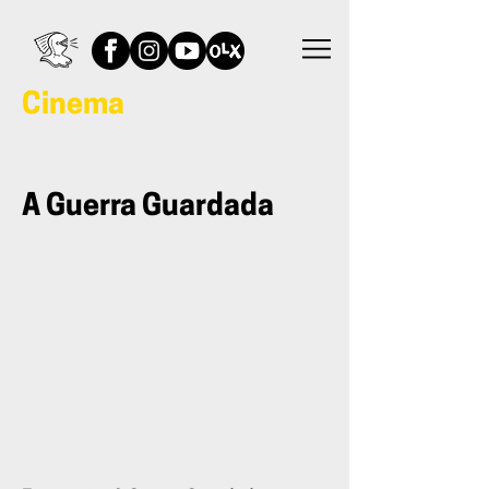
Cinema
A Guerra Guardada