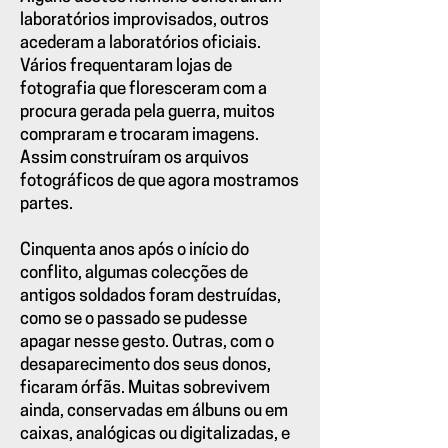
laboratórios improvisados, outros
acederam a laboratórios oficiais.
Vários frequentaram lojas de
fotografia que floresceram com a
procura gerada pela guerra, muitos
compraram e trocaram imagens.
Assim construíram os arquivos
fotográficos de que agora mostramos
partes.
Cinquenta anos após o início do
conflito, algumas colecções de
antigos soldados foram destruídas,
como se o passado se pudesse
apagar nesse gesto. Outras, com o
desaparecimento dos seus donos,
ficaram órfãs. Muitas sobrevivem
ainda, conservadas em álbuns ou em
caixas, analógicas ou digitalizadas, e