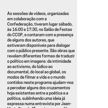
As sessões de vídeos, organizadas
em colaboração com a
Confederação, tiveram lugar sábado,
às 16:00 e 17:30, no Salão de Festas
do CCOP, e contaram com a presença
de alguns dos autores, que
estiveram disponíveis para dialogar
com o público presente. São obras que
revelam diferentes formas de traduzir
o político em imagens: da intimidade
ao activismo, do lúdico ao
documental, do local ao global, os
modos de filmar a vida e o mundo
contidos neste programa ajudam-nos
a perceber alguns dos cruzamentos
hoje existentes entre a poética e a
política, sublinhando uma ideia já
expressa numa entrevista por Jean-