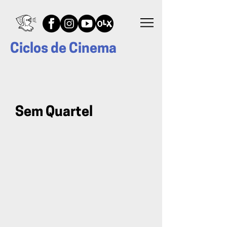
Ciclos de Cinema
Sem Quartel