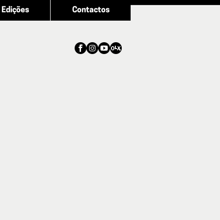
Edições
Contactos