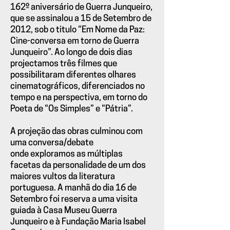
162º aniversário de Guerra Junqueiro,
que se assinalou a 15 de Setembro de
2012, sob o titulo “Em Nome da Paz:
Cine-conversa em torno de Guerra
Junqueiro”. Ao longo de dois dias
projectamos três filmes que
possibilitaram diferentes olhares
cinematográficos, diferenciados no
tempo e na perspectiva, em torno do
Poeta de “Os Simples” e “Pátria”.
A projeção das obras culminou com
uma conversa/debate
onde exploramos as múltiplas
facetas da personalidade de um dos
maiores vultos da literatura
portuguesa. A manhã do dia 16 de
Setembro foi reserva a uma visita
guiada à Casa Museu Guerra
Junqueiro e à Fundação Maria Isabel