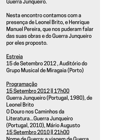
Guerra Junqueiro.
Nesta encontro contamos com a
presença de Leonel Brito, e Henrique
Manuel Pereira, que nos puderam falar
das suas obras e do Guerra Junqueiro
por eles proposto.
Estreia
15 de Setembro 2012 , Auditório do
Grupo Musical de Miragaia (Porto)
Programação
15 Setembro 2012 || 17h00
Guerra Junqueiro (Portugal, 1980), de
Leonel Brito
O Douro nos Caminhos da
Literatura...Guerra Junqueiro
(Portugal, 2010), Mário Augusto
15 Setembro 2010 || 21h00
Nome de Guerra: a viagem de Guerra