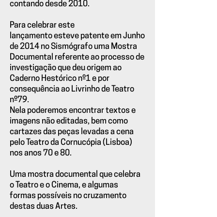
contando desde 2010.
Para celebrar este
lançamento esteve patente em Junho
de 2014 no Sismógrafo uma Mostra
Documental referente ao processo de
investigação que deu origem ao
Caderno Hestórico nº1 e por
consequência ao Livrinho de Teatro
nº79.
Nela poderemos encontrar textos e
imagens não editadas, bem como
cartazes das peças levadas a cena
pelo Teatro da Cornucópia (Lisboa)
nos anos 70 e 80.
Uma mostra documental que celebra
o Teatro e o Cinema, e algumas
formas possíveis no cruzamento
destas duas Artes.