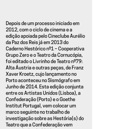
Depois de um processo iniciado em
2012, com o ciclo de cinema e a
edição apoiada pelo Cineclube Aurélio
da Paz dos Reis já em 2013 do
Caderno Hestórico nº1 – Cooperativa
Grupo Zero e o Teatro da Cornucópia,
foi editado o Livrinho de Teatro nº79:
Alta Áustria e outras peças, de Franz
Xaver Kroetz, cujo lançamento no
Porto aconteceu no Sismógrafo em
Junho de 2014. Esta edição conjunta
entre os Artistas Unidos (Lisboa), a
Confederação (Porto) e o Goethe
Institut Portugal, vem colocar um
marco seguinte no trabalho de
investigação sobre as Hestória(s) do
Teatro que a Confederação vem