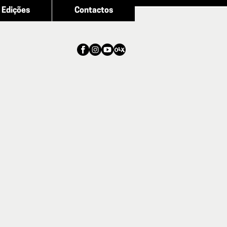
Edições
Contactos