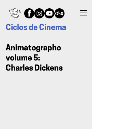
Ciclos de Cinema
Animatographo
volume 5:
Charles Dickens