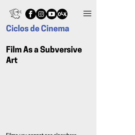
Ciclos de Cinema
Film As a Subversive
Art